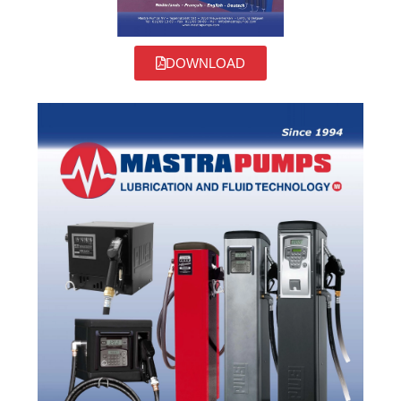
DOWNLOAD