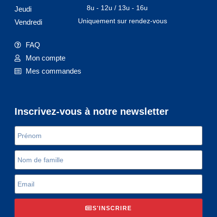
8u - 12u / 13u - 16u
Jeudi
Uniquement sur rendez-vous
Vendredi
FAQ
Mon compte
Mes commandes
Inscrivez-vous à notre newsletter
S'INSCRIRE