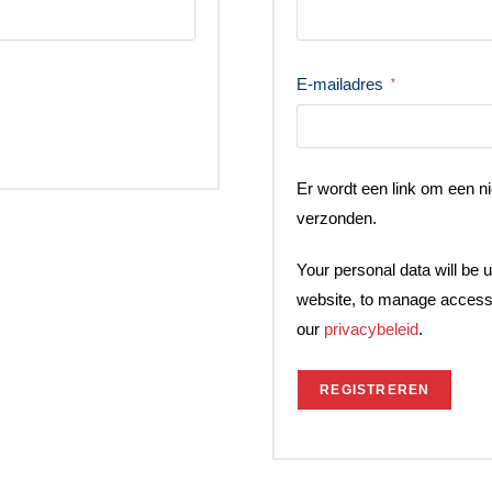
E-mailadres
*
Er wordt een link om een ni
verzonden.
Your personal data will be 
website, to manage access 
our
privacybeleid
.
REGISTREREN