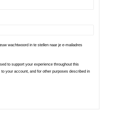
euw wachtwoord in te stellen naar je e-mailadres
used to support your experience throughout this
to your account, and for other purposes described in