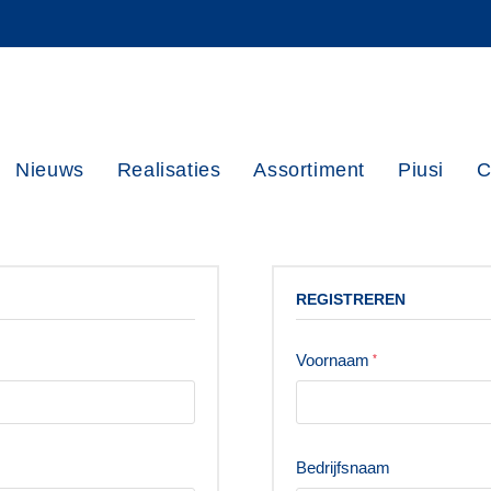
Nieuws
Realisaties
Assortiment
Piusi
C
REGISTREREN
Voornaam
*
Bedrijfsnaam