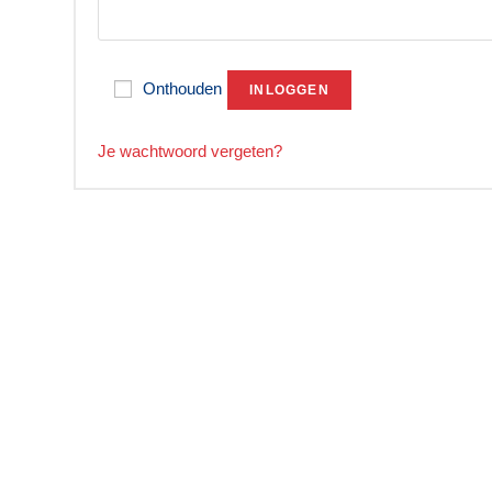
Onthouden
INLOGGEN
Je wachtwoord vergeten?