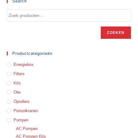
Search
ZOEKEN
Productcategorieën
Energiebox
Filters
Kits
Olie
Oprollers
Pistoolkranen
Pompen
AC Pompen
AC Pompen Kits