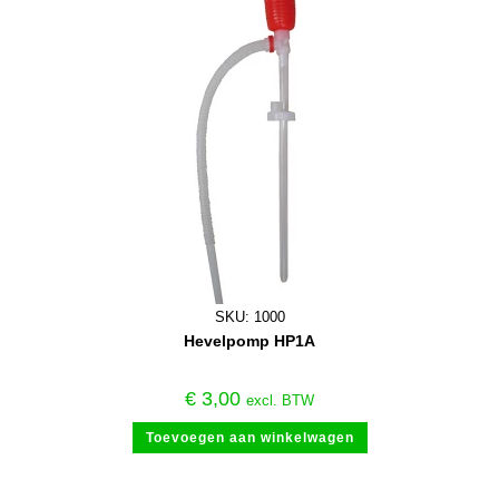
SKU: 1000
Hevelpomp HP1A
€
3,00
excl. BTW
Toevoegen aan winkelwagen