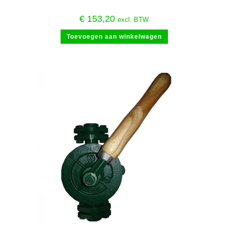
€
153,20
excl. BTW
Toevoegen aan winkelwagen