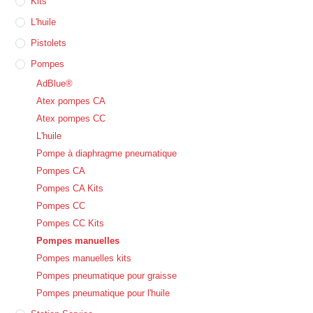
Kits
L'huile
Pistolets
Pompes
AdBlue®
Atex pompes CA
Atex pompes CC
L'huile
Pompe à diaphragme pneumatique
Pompes CA
Pompes CA Kits
Pompes CC
Pompes CC Kits
Pompes manuelles
Pompes manuelles kits
Pompes pneumatique pour graisse
Pompes pneumatique pour l'huile