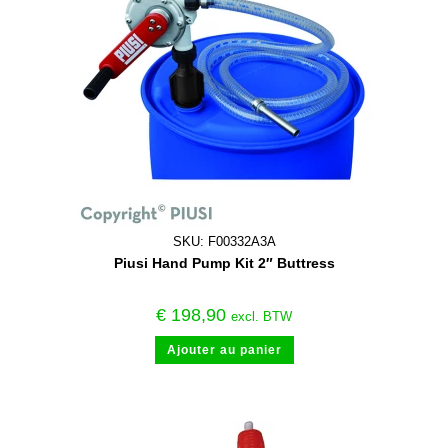
SKU: F00332A3A
Piusi Hand Pump Kit 2″ Buttress
€
198,90
excl. BTW
Ajouter au panier