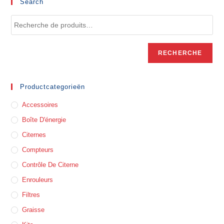
Search
RECHERCHE
Productcategorieën
Accessoires
Boîte D'énergie
Citernes
Compteurs
Contrôle De Citerne
Enrouleurs
Filtres
Graisse