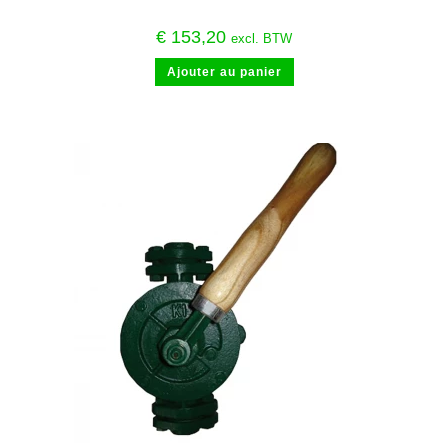
€
153,20
excl. BTW
Ajouter au panier