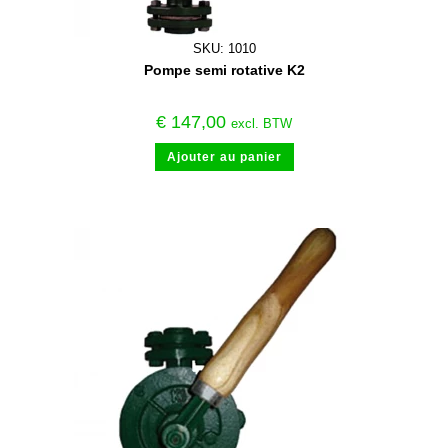
SKU: 1010
Pompe semi rotative K2
€
147,00
excl. BTW
Ajouter au panier