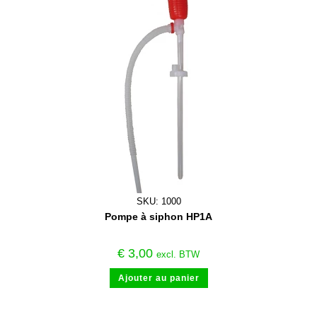
SKU: 1000
Pompe à siphon HP1A
€
3,00
excl. BTW
Ajouter au panier