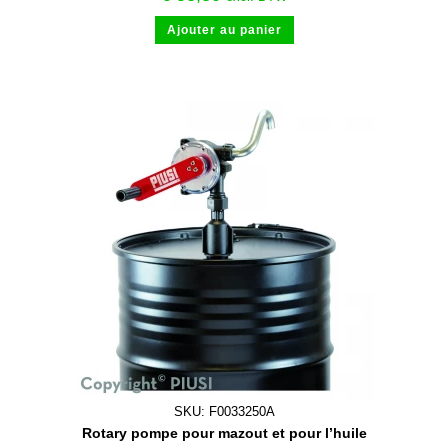
Ajouter au panier
SKU: F0033250A
Rotary pompe pour mazout et pour l’huile