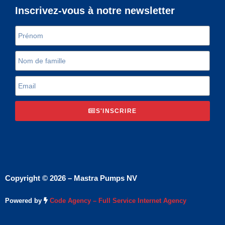
Inscrivez-vous à notre newsletter
S'INSCRIRE
Copyright © 2026 – Mastra Pumps NV
Powered by
Code Agency – Full Service Internet Agency