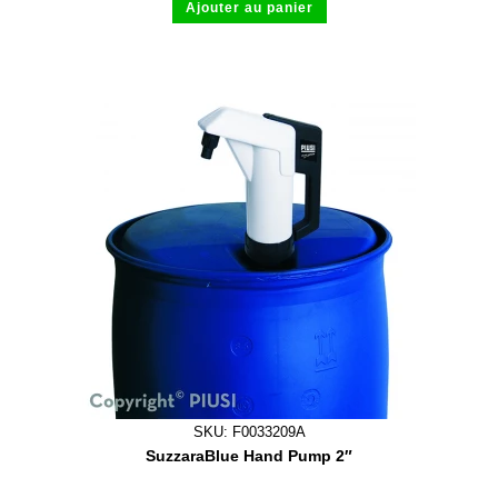
Ajouter au panier
SKU: F0033209A
SuzzaraBlue Hand Pump 2″