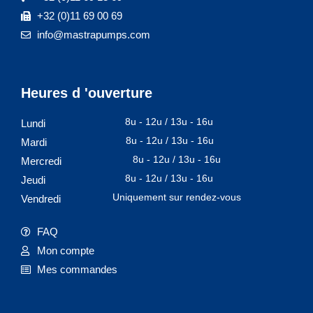
+32 (0)11 69 00 69
info@mastrapumps.com
Heures d 'ouverture
8u - 12u / 13u - 16u
Lundi
8u - 12u / 13u - 16u
Mardi
8u - 12u / 13u - 16u
Mercredi
8u - 12u / 13u - 16u
Jeudi
Uniquement sur rendez-vous
Vendredi
FAQ
Mon compte
Mes commandes